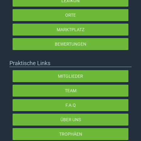
LEXIKON
ORTE
MARKTPLATZ
BEWERTUNGEN
Praktische Links
MITGLIEDER
TEAM
F.A.Q
ÜBER UNS
TROPHÄEN