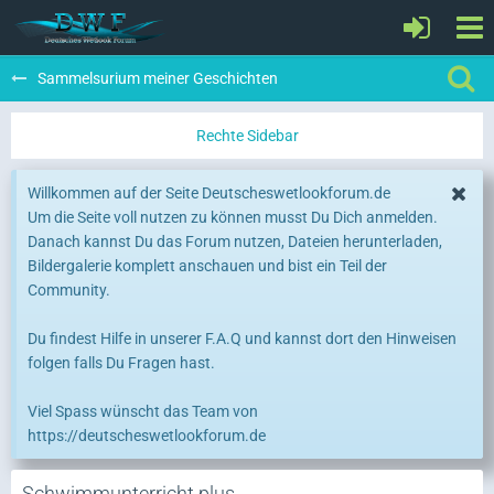
Sammelsurium meiner Geschichten
Willkommen auf der Seite Deutscheswetlookforum.de
Um die Seite voll nutzen zu können musst Du Dich anmelden.
Danach kannst Du das Forum nutzen, Dateien herunterladen,
Bildergalerie komplett anschauen und bist ein Teil der
Community.
Du findest Hilfe in unserer F.A.Q und kannst dort den Hinweisen
folgen falls Du Fragen hast.
Viel Spass wünscht das Team von
https://deutscheswetlookforum.de
Schwimmunterricht plus