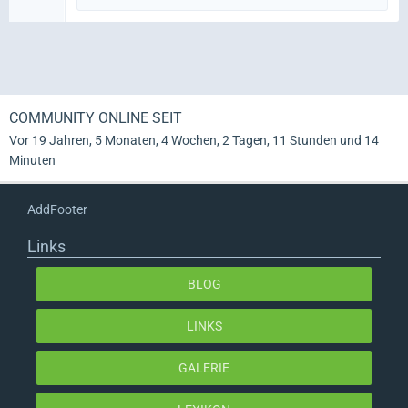
COMMUNITY ONLINE SEIT
Vor 19 Jahren, 5 Monaten, 4 Wochen, 2 Tagen, 11 Stunden und 14
Minuten
AddFooter
Links
BLOG
LINKS
GALERIE