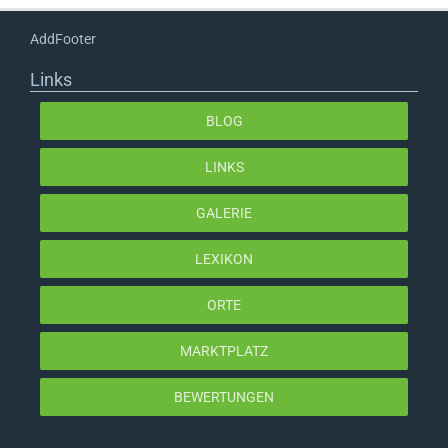
AddFooter
Links
BLOG
LINKS
GALERIE
LEXIKON
ORTE
MARKTPLATZ
BEWERTUNGEN