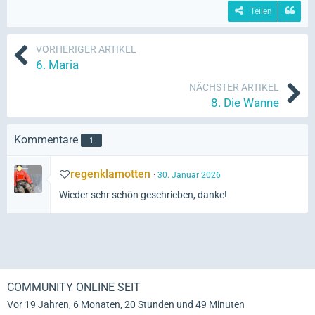
Teilen
VORHERIGER ARTIKEL
6. Maria
NÄCHSTER ARTIKEL
8. Die Wanne
Kommentare
1
regenklamotten
30. Januar 2026
Wieder sehr schön geschrieben, danke!
COMMUNITY ONLINE SEIT
Vor 19 Jahren, 6 Monaten, 20 Stunden und 49 Minuten