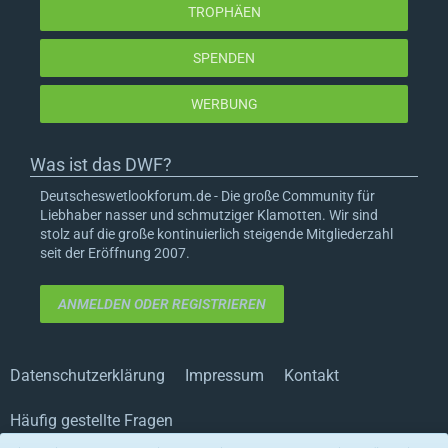
TROPHÄEN
SPENDEN
WERBUNG
Was ist das DWF?
Deutscheswetlookforum.de - Die große Community für
Liebhaber nasser und schmutziger Klamotten. Wir sind
stolz auf die große kontinuierlich steigende Mitgliederzahl
seit der Eröffnung 2007.
ANMELDEN ODER REGISTRIEREN
Datenschutzerklärung
Impressum
Kontakt
Häufig gestellte Fragen