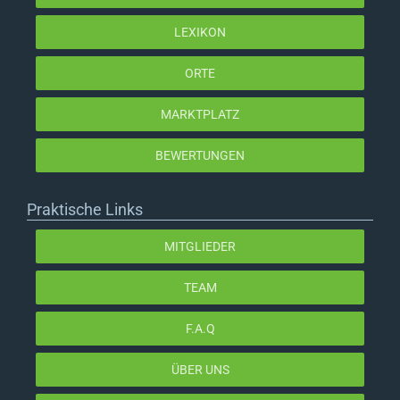
LEXIKON
ORTE
MARKTPLATZ
BEWERTUNGEN
Praktische Links
MITGLIEDER
TEAM
F.A.Q
ÜBER UNS