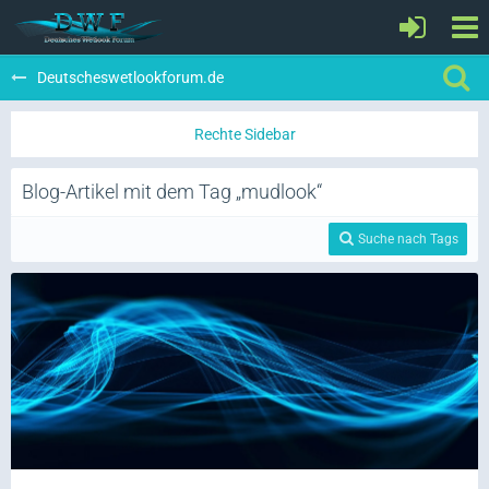
Deutscheswetlookforum.de
Blog-Artikel mit dem Tag „mudlook“
Suche nach Tags