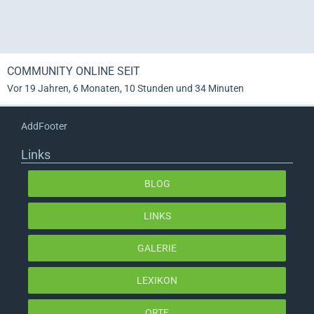
COMMUNITY ONLINE SEIT
Vor 19 Jahren, 6 Monaten, 10 Stunden und 34 Minuten
AddFooter
Links
BLOG
LINKS
GALERIE
LEXIKON
ORTE