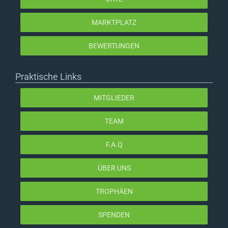
MARKTPLATZ
BEWERTUNGEN
Praktische Links
MITGLIEDER
TEAM
F.A.Q
ÜBER UNS
TROPHÄEN
SPENDEN