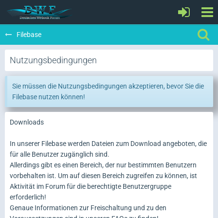
Filebase
Nutzungsbedingungen
Sie müssen die Nutzungsbedingungen akzeptieren, bevor Sie die
Filebase nutzen können!
Downloads
In unserer Filebase werden Dateien zum Download angeboten, die
für alle Benutzer zugänglich sind.
Allerdings gibt es einen Bereich, der nur bestimmten Benutzern
vorbehalten ist. Um auf diesen Bereich zugreifen zu können, ist
Aktivität im Forum für die berechtigte Benutzergruppe
erforderlich!
Genaue Informationen zur Freischaltung und zu den