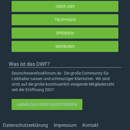
ÜBER UNS
TROPHÄEN
SPENDEN
WERBUNG
Was ist das DWF?
Deutscheswetlookforum.de - Die große Community für
Liebhaber nasser und schmutziger Klamotten. Wir sind
stolz auf die große kontinuierlich steigende Mitgliederzahl
seit der Eröffnung 2007.
ANMELDEN ODER REGISTRIEREN
Datenschutzerklärung
Impressum
Kontakt