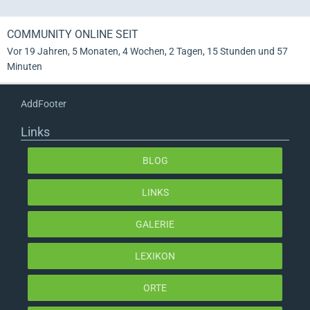
COMMUNITY ONLINE SEIT
Vor 19 Jahren, 5 Monaten, 4 Wochen, 2 Tagen, 15 Stunden und 57
Minuten
AddFooter
Links
BLOG
LINKS
GALERIE
LEXIKON
ORTE