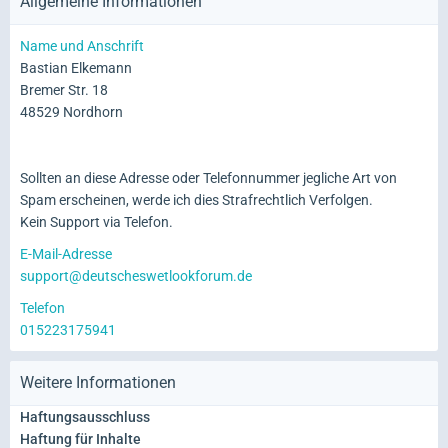
Allgemeine Informationen
Name und Anschrift
Bastian Elkemann
Bremer Str. 18
48529 Nordhorn
Sollten an diese Adresse oder Telefonnummer jegliche Art von
Spam erscheinen, werde ich dies Strafrechtlich Verfolgen.
Kein Support via Telefon.
E-Mail-Adresse
support@deutscheswetlookforum.de
Telefon
015223175941
Weitere Informationen
Haftungsausschluss
Haftung für Inhalte