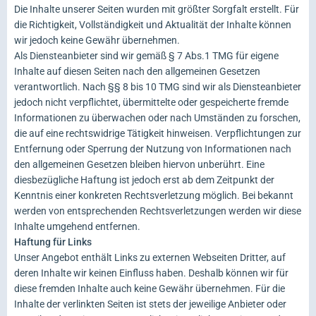
Die Inhalte unserer Seiten wurden mit größter Sorgfalt erstellt. Für
die Richtigkeit, Vollständigkeit und Aktualität der Inhalte können
wir jedoch keine Gewähr übernehmen.
Als Diensteanbieter sind wir gemäß § 7 Abs.1 TMG für eigene
Inhalte auf diesen Seiten nach den allgemeinen Gesetzen
verantwortlich. Nach §§ 8 bis 10 TMG sind wir als Diensteanbieter
jedoch nicht verpflichtet, übermittelte oder gespeicherte fremde
Informationen zu überwachen oder nach Umständen zu forschen,
die auf eine rechtswidrige Tätigkeit hinweisen. Verpflichtungen zur
Entfernung oder Sperrung der Nutzung von Informationen nach
den allgemeinen Gesetzen bleiben hiervon unberührt. Eine
diesbezügliche Haftung ist jedoch erst ab dem Zeitpunkt der
Kenntnis einer konkreten Rechtsverletzung möglich. Bei bekannt
werden von entsprechenden Rechtsverletzungen werden wir diese
Inhalte umgehend entfernen.
Haftung für Links
Unser Angebot enthält Links zu externen Webseiten Dritter, auf
deren Inhalte wir keinen Einfluss haben. Deshalb können wir für
diese fremden Inhalte auch keine Gewähr übernehmen. Für die
Inhalte der verlinkten Seiten ist stets der jeweilige Anbieter oder