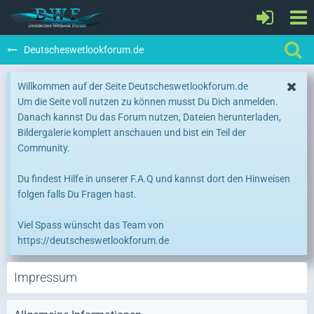
Deutscheswetlookforum.de
Willkommen auf der Seite Deutscheswetlookforum.de
Um die Seite voll nutzen zu können musst Du Dich anmelden.
Danach kannst Du das Forum nutzen, Dateien herunterladen,
Bildergalerie komplett anschauen und bist ein Teil der
Community.
Du findest Hilfe in unserer F.A.Q und kannst dort den Hinweisen
folgen falls Du Fragen hast.
Viel Spass wünscht das Team von
https://deutscheswetlookforum.de
Impressum