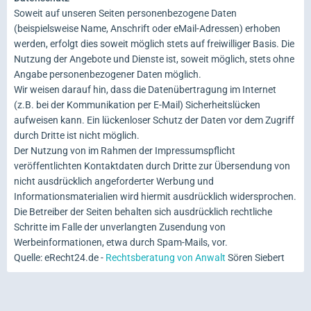
Soweit auf unseren Seiten personenbezogene Daten
(beispielsweise Name, Anschrift oder eMail-Adressen) erhoben
werden, erfolgt dies soweit möglich stets auf freiwilliger Basis. Die
Nutzung der Angebote und Dienste ist, soweit möglich, stets ohne
Angabe personenbezogener Daten möglich.
Wir weisen darauf hin, dass die Datenübertragung im Internet
(z.B. bei der Kommunikation per E-Mail) Sicherheitslücken
aufweisen kann. Ein lückenloser Schutz der Daten vor dem Zugriff
durch Dritte ist nicht möglich.
Der Nutzung von im Rahmen der Impressumspflicht
veröffentlichten Kontaktdaten durch Dritte zur Übersendung von
nicht ausdrücklich angeforderter Werbung und
Informationsmaterialien wird hiermit ausdrücklich widersprochen.
Die Betreiber der Seiten behalten sich ausdrücklich rechtliche
Schritte im Falle der unverlangten Zusendung von
Werbeinformationen, etwa durch Spam-Mails, vor.
Quelle: eRecht24.de -
Rechtsberatung von Anwalt
Sören Siebert