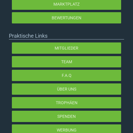
MARKTPLATZ
BEWERTUNGEN
Praktische Links
MITGLIEDER
TEAM
F.A.Q
ÜBER UNS
TROPHÄEN
SPENDEN
WERBUNG