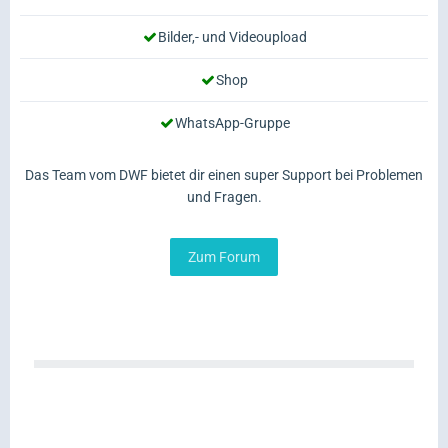
Bilder,- und Videoupload
Shop
WhatsApp-Gruppe
Das Team vom DWF bietet dir einen super Support bei Problemen
und Fragen.
Zum Forum