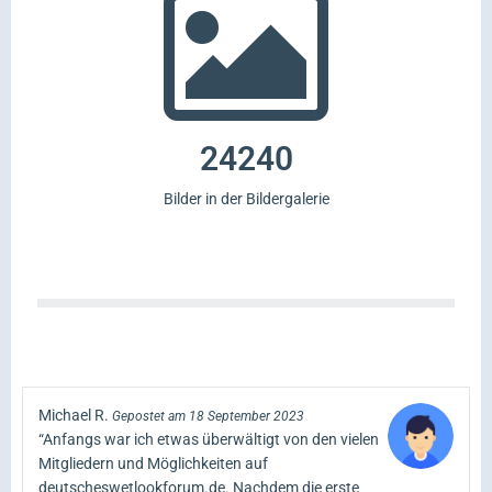
24240
Bilder in der Bildergalerie
Michael R.
Gepostet am 18 September 2023
“Anfangs war ich etwas überwältigt von den vielen
Mitgliedern und Möglichkeiten auf
deutscheswetlookforum.de. Nachdem die erste