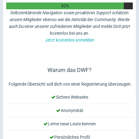
93%
Selbsterklärende Navigation sowie proaktiven Support schätzen
unsere Mitglieder ebenso wie die Aktivität der Community. Werde
auch Du einer unserer zufriedenen Mitglieder und melde Dich jetzt
kostenlos bei uns an.
Jetzt kostenlos anmelden
Warum das DWF?
Folgende Übersicht soll dich von einer Registrierung überzeugen
Sichere Webseite
Anonymität
Lerne neue Leute kennen
Persönliches Profil