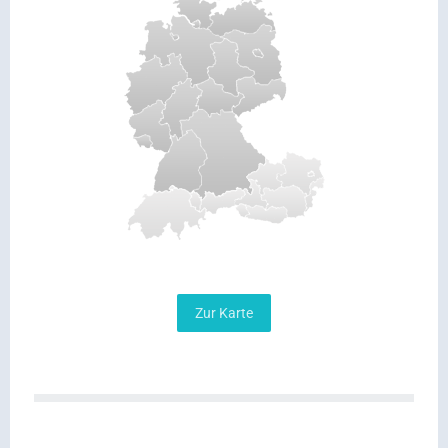
Zur Karte