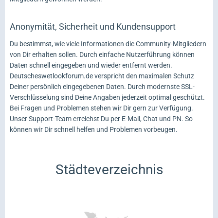
Anonymität, Sicherheit und Kundensupport
Du bestimmst, wie viele Informationen die Community-Mitgliedern
von Dir erhalten sollen. Durch einfache Nutzerführung können
Daten schnell eingegeben und wieder entfernt werden.
Deutscheswetlookforum.de verspricht den maximalen Schutz
Deiner persönlich eingegebenen Daten. Durch modernste SSL-
Verschlüsselung sind Deine Angaben jederzeit optimal geschützt.
Bei Fragen und Problemen stehen wir Dir gern zur Verfügung.
Unser Support-Team erreichst Du per E-Mail, Chat und PN. So
können wir Dir schnell helfen und Problemen vorbeugen.
Städteverzeichnis