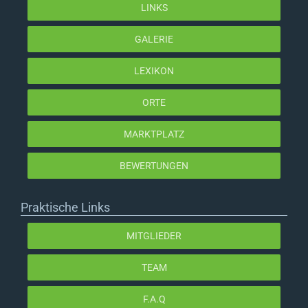
LINKS
GALERIE
LEXIKON
ORTE
MARKTPLATZ
BEWERTUNGEN
Praktische Links
MITGLIEDER
TEAM
F.A.Q