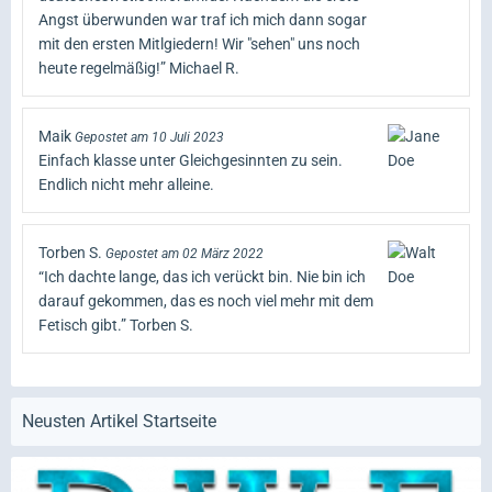
Angst überwunden war traf ich mich dann sogar
mit den ersten Mitlgiedern! Wir "sehen" uns noch
heute regelmäßig!” Michael R.
Maik
Gepostet am 10 Juli 2023
Einfach klasse unter Gleichgesinnten zu sein.
Endlich nicht mehr alleine.
Torben S.
Gepostet am 02 März 2022
“Ich dachte lange, das ich verückt bin. Nie bin ich
darauf gekommen, das es noch viel mehr mit dem
Fetisch gibt.” Torben S.
Neusten Artikel Startseite