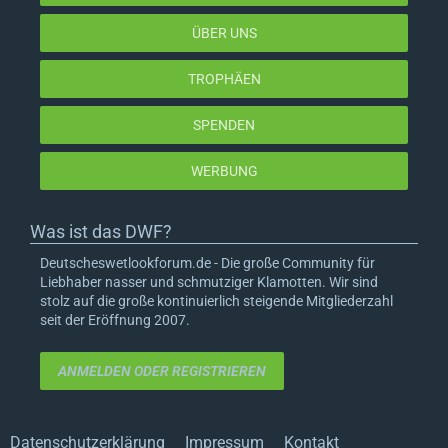
ÜBER UNS
TROPHÄEN
SPENDEN
WERBUNG
Was ist das DWF?
Deutscheswetlookforum.de - Die große Community für
Liebhaber nasser und schmutziger Klamotten. Wir sind
stolz auf die große kontinuierlich steigende Mitgliederzahl
seit der Eröffnung 2007.
ANMELDEN ODER REGISTRIEREN
Datenschutzerklärung
Impressum
Kontakt