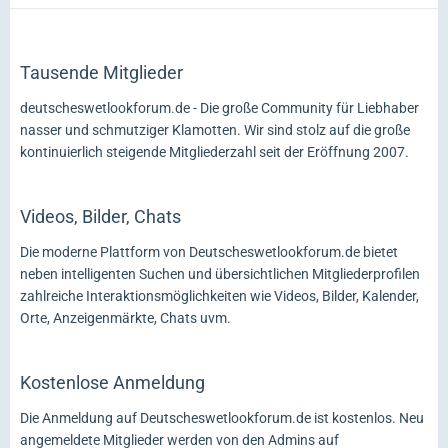
Tausende Mitglieder
deutscheswetlookforum.de - Die große Community für Liebhaber
nasser und schmutziger Klamotten. Wir sind stolz auf die große
kontinuierlich steigende Mitgliederzahl seit der Eröffnung 2007.
Videos, Bilder, Chats
Die moderne Plattform von Deutscheswetlookforum.de bietet
neben intelligenten Suchen und übersichtlichen Mitgliederprofilen
zahlreiche Interaktionsmöglichkeiten wie Videos, Bilder, Kalender,
Orte, Anzeigenmärkte, Chats uvm.
Kostenlose Anmeldung
Die Anmeldung auf Deutscheswetlookforum.de ist kostenlos. Neu
angemeldete Mitglieder werden von den Admins auf