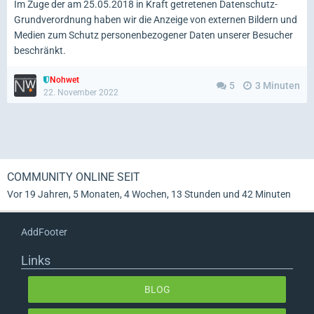
Im Zuge der am 25.05.2018 in Kraft getretenen Datenschutz-
Grundverordnung haben wir die Anzeige von externen Bildern und
Medien zum Schutz personenbezogener Daten unserer Besucher
beschränkt.
Nohwet
5
3 Minuten
22. November 2022
COMMUNITY ONLINE SEIT
Vor 19 Jahren, 5 Monaten, 4 Wochen, 13 Stunden und 42 Minuten
AddFooter
Links
BLOG