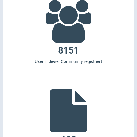
8151
User in dieser Community registriert