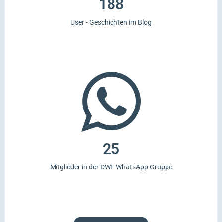
188
User - Geschichten im Blog
25
Mitglieder in der DWF WhatsApp Gruppe