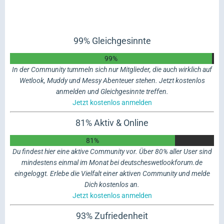
99% Gleichgesinnte
99%
In der Community tummeln sich nur Mitglieder, die auch wirklich auf
Wetlook, Muddy und Messy Abenteuer stehen. Jetzt kostenlos
anmelden und Gleichgesinnte treffen.
Jetzt kostenlos anmelden
81% Aktiv & Online
81%
Du findest hier eine aktive Community vor. Über 80% aller User sind
mindestens einmal im Monat bei deutscheswetlookforum.de
eingeloggt. Erlebe die Vielfalt einer aktiven Community und melde
Dich kostenlos an.
Jetzt kostenlos anmelden
93% Zufriedenheit