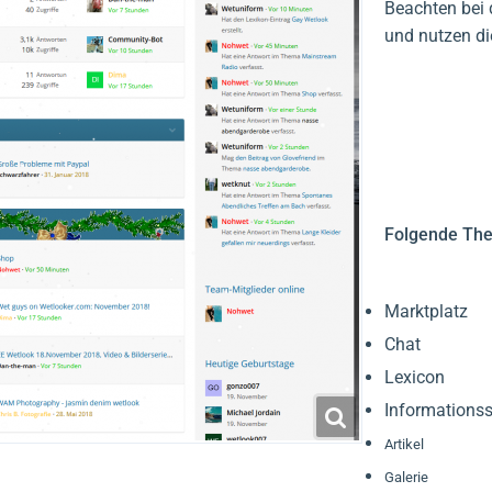
Beachten bei 
und nutzen di
Folgende The
Marktplatz
Chat
Lexicon
Informationss
Artikel
Galerie