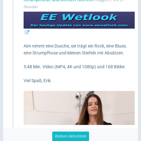
Vor 21
Stunden
Aim nimmt eine Dusche, sie trägt ein Rock, eine Bluse,
eine Strumpfhose und kleinen Stiefeln mit Absätzen.
5:48 Min. Video (MP4, 4K und 1080p) und 168 Bilder.
Viel Spaß, Erik.
Weitere Aktivitäten