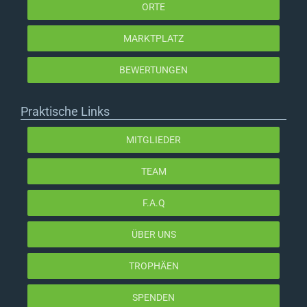
ORTE
MARKTPLATZ
BEWERTUNGEN
Praktische Links
MITGLIEDER
TEAM
F.A.Q
ÜBER UNS
TROPHÄEN
SPENDEN