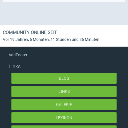
COMMUNITY ONLINE SEIT
Vor 19 Jahren, 6 Monaten, 11 Stunden und 36 Minuten
AddFooter
Links
BLOG
LINKS
GALERIE
LEXIKON