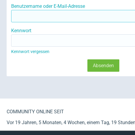
Benutzername oder E-Mail-Adresse
Kennwort
Kennwort vergessen
COMMUNITY ONLINE SEIT
Vor 19 Jahren, 5 Monaten, 4 Wochen, einem Tag, 19 Stunde