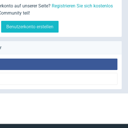
rkonto auf unserer Seite?
Registrieren Sie sich kostenlos
Community teil!
Benutzerkonto erstellen
r