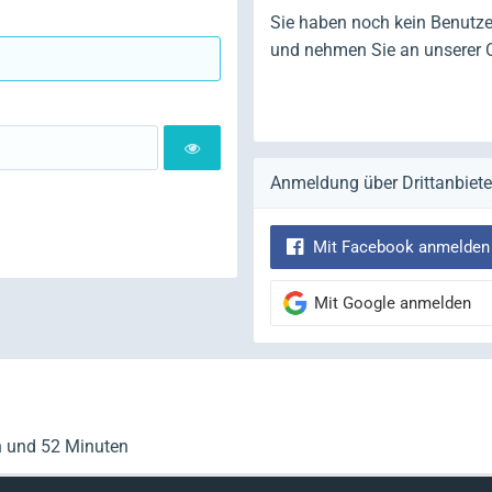
Sie haben noch kein Benutze
und nehmen Sie an unserer 
Anmeldung über Drittanbiete
Mit Facebook anmelden
Mit Google anmelden
n und 52 Minuten