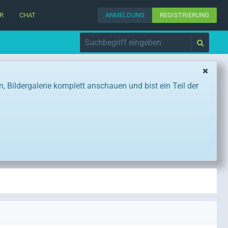
R
CHAT
ANMELDUNG
REGISTRIERUNG
Bildergalerie komplett anschauen und bist ein Teil der