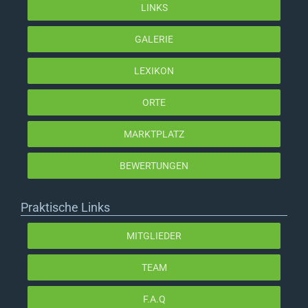
LINKS
GALERIE
LEXIKON
ORTE
MARKTPLATZ
BEWERTUNGEN
Praktische Links
MITGLIEDER
TEAM
F.A.Q