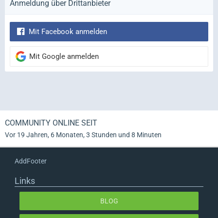
Anmeldung über Drittanbieter
Mit Facebook anmelden
Mit Google anmelden
COMMUNITY ONLINE SEIT
Vor 19 Jahren, 6 Monaten, 3 Stunden und 8 Minuten
AddFooter
Links
BLOG