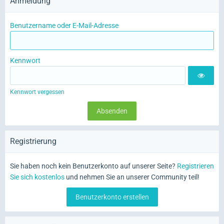
Anmeldung
Benutzername oder E-Mail-Adresse
Kennwort
Kennwort vergessen
Registrierung
Sie haben noch kein Benutzerkonto auf unserer Seite?
Registrieren
Sie sich kostenlos
und nehmen Sie an unserer Community teil!
Benutzerkonto erstellen