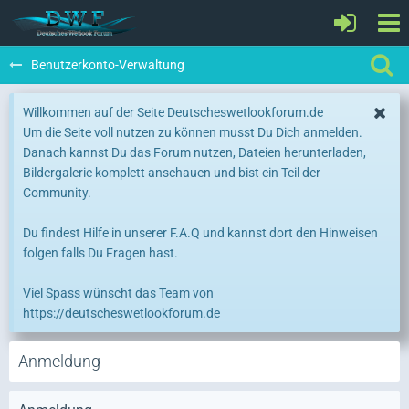
Benutzerkonto-Verwaltung
Willkommen auf der Seite Deutscheswetlookforum.de
Um die Seite voll nutzen zu können musst Du Dich anmelden.
Danach kannst Du das Forum nutzen, Dateien herunterladen,
Bildergalerie komplett anschauen und bist ein Teil der
Community.
Du findest Hilfe in unserer F.A.Q und kannst dort den Hinweisen
folgen falls Du Fragen hast.
Viel Spass wünscht das Team von
https://deutscheswetlookforum.de
Anmeldung