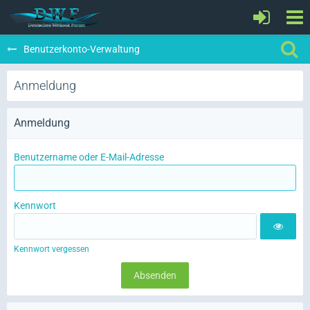
Benutzerkonto-Verwaltung
Anmeldung
Anmeldung
Benutzername oder E-Mail-Adresse
Kennwort
Kennwort vergessen