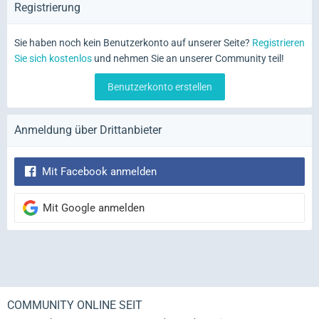
Registrierung
Sie haben noch kein Benutzerkonto auf unserer Seite?
Registrieren
Sie sich kostenlos
und nehmen Sie an unserer Community teil!
Benutzerkonto erstellen
Anmeldung über Drittanbieter
Mit Facebook anmelden
Mit Google anmelden
COMMUNITY ONLINE SEIT