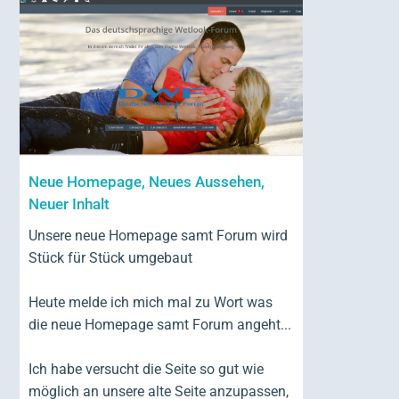
Neue Homepage, Neues Aussehen,
Neuer Inhalt
Unsere neue Homepage samt Forum wird
Stück für Stück umgebaut
Heute melde ich mich mal zu Wort was
die neue Homepage samt Forum angeht...
Ich habe versucht die Seite so gut wie
möglich an unsere alte Seite anzupassen,