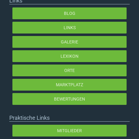
Links
BLOG
LINKS
GALERIE
LEXIKON
ORTE
MARKTPLATZ
BEWERTUNGEN
Praktische Links
MITGLIEDER