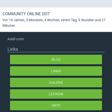
COMMUNITY ONLINE SEIT
Vor 19 Jahren, 5 Monaten, 4 Wochen, einem Tag, 9 Stunden und 27
Minuten
AddFooter
Links
BLOG
LINKS
GALERIE
LEXIKON
ORTE