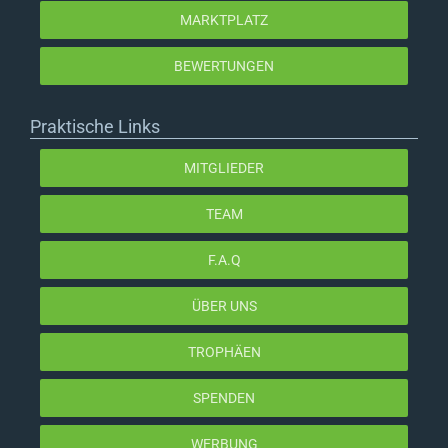
MARKTPLATZ
BEWERTUNGEN
Praktische Links
MITGLIEDER
TEAM
F.A.Q
ÜBER UNS
TROPHÄEN
SPENDEN
WERBUNG