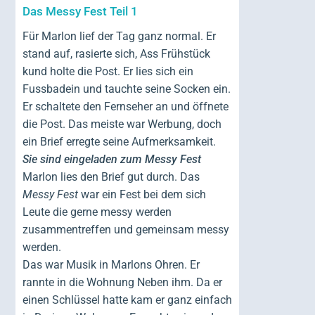
Das Messy Fest Teil 1
Für Marlon lief der Tag ganz normal. Er
stand auf, rasierte sich, Ass Frühstück
kund holte die Post. Er lies sich ein
Fussbadein und tauchte seine Socken ein.
Er schaltete den Fernseher an und öffnete
die Post. Das meiste war Werbung, doch
ein Brief erregte seine Aufmerksamkeit.
Sie sind eingeladen zum Messy Fest
Marlon lies den Brief gut durch. Das
Messy Fest
war ein Fest bei dem sich
Leute die gerne messy werden
zusammentreffen und gemeinsam messy
werden.
Das war Musik in Marlons Ohren. Er
rannte in die Wohnung Neben ihm. Da er
einen Schlüssel hatte kam er ganz einfach