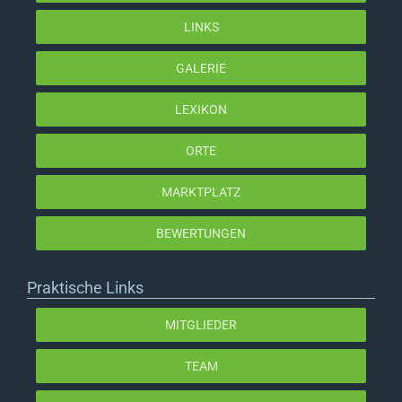
LINKS
GALERIE
LEXIKON
ORTE
MARKTPLATZ
BEWERTUNGEN
Praktische Links
MITGLIEDER
TEAM