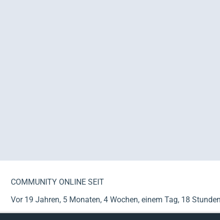
COMMUNITY ONLINE SEIT
Vor 19 Jahren, 5 Monaten, 4 Wochen, einem Tag, 18 Stunde