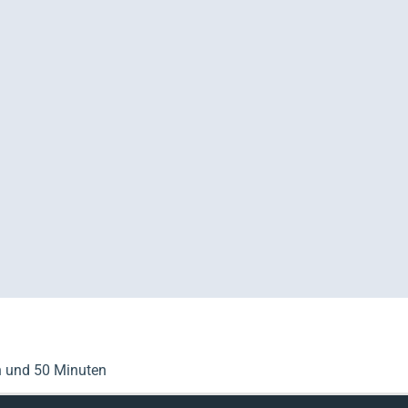
n und 50 Minuten