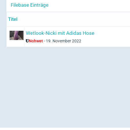
Filebase Einträge
Titel
Wetlook-Nicki mit Adidas Hose
Nohwet
-
19. November 2022