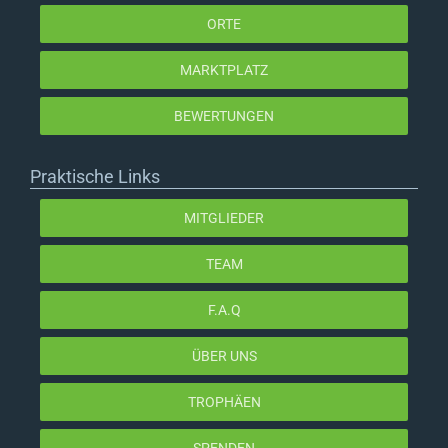
ORTE
MARKTPLATZ
BEWERTUNGEN
Praktische Links
MITGLIEDER
TEAM
F.A.Q
ÜBER UNS
TROPHÄEN