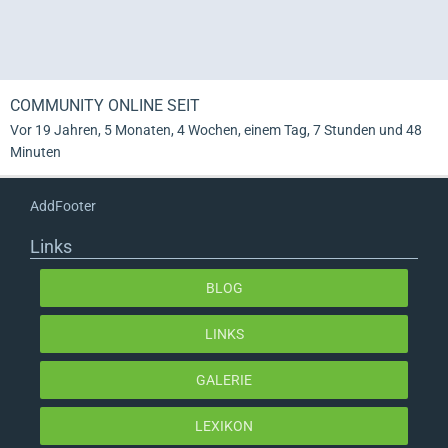
COMMUNITY ONLINE SEIT
Vor 19 Jahren, 5 Monaten, 4 Wochen, einem Tag, 7 Stunden und 48
Minuten
AddFooter
Links
BLOG
LINKS
GALERIE
LEXIKON