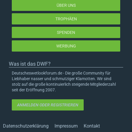
ÜBER UNS
TROPHÄEN
SPENDEN
WERBUNG
Was ist das DWF?
Deutscheswetlookforum.de - Die große Community für
Liebhaber nasser und schmutziger Klamotten. Wir sind
stolz auf die große kontinuierlich steigende Mitgliederzahl
seit der Eröffnung 2007.
ANMELDEN ODER REGISTRIEREN
Datenschutzerklärung
Impressum
Kontakt