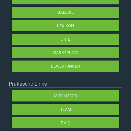
GALERIE
LEXIKON
ORTE
MARKTPLATZ
BEWERTUNGEN
Praktische Links
MITGLIEDER
TEAM
F.A.Q