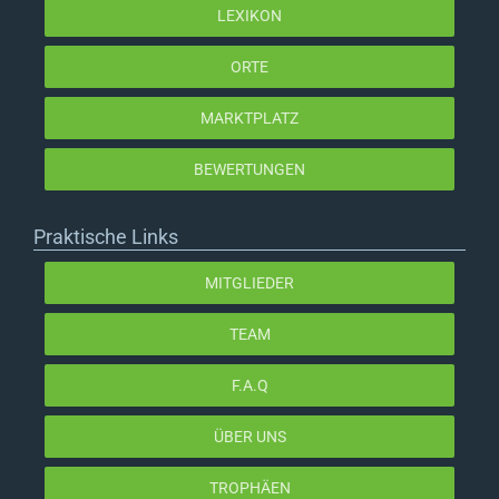
LEXIKON
ORTE
MARKTPLATZ
BEWERTUNGEN
Praktische Links
MITGLIEDER
TEAM
F.A.Q
ÜBER UNS
TROPHÄEN