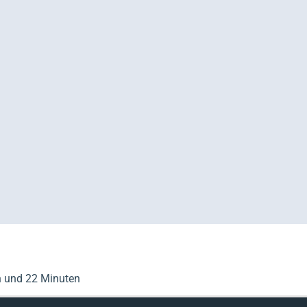
n und 22 Minuten