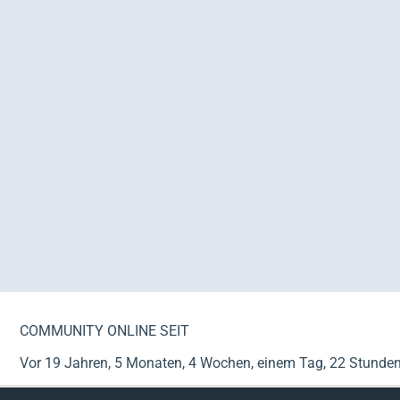
COMMUNITY ONLINE SEIT
Vor 19 Jahren, 5 Monaten, 4 Wochen, einem Tag, 22 Stunde