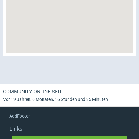
COMMUNITY ONLINE SEIT
Vor 19 Jahren, 6 Monaten, 16 Stunden und 35 Minuten
AddFooter
Links