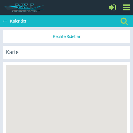
Kalender
Karte