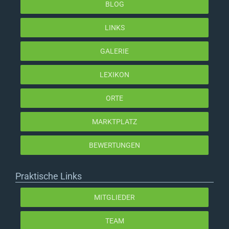
BLOG
LINKS
GALERIE
LEXIKON
ORTE
MARKTPLATZ
BEWERTUNGEN
Praktische Links
MITGLIEDER
TEAM