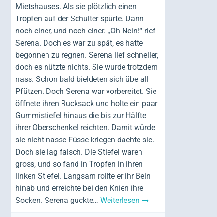
Mietshauses. Als sie plötzlich einen
Tropfen auf der Schulter spürte. Dann
noch einer, und noch einer. „Oh Nein!“ rief
Serena. Doch es war zu spät, es hatte
begonnen zu regnen.
Serena lief schneller,
doch
es nützte nichts. Sie wurde trotzdem
nass. Schon bald bieldeten sich überall
Pfützen. Doch Serena war vorbereitet. Sie
öffnete ihren Rucksack und holte ein paar
Gummistiefel hinaus die bis zur Hälfte
ihrer Oberschenkel reichten. Damit würde
sie nicht nasse Füsse kriegen dachte sie.
Doch sie lag falsch. Die Stiefel waren
gross, und so fand in Tropfen in ihren
linken Stiefel. Langsam rollte er ihr Bein
hinab und erreichte bei den Knien ihre
Socken. Serena guckte…
Weiterlesen