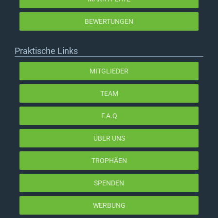
BEWERTUNGEN
Praktische Links
MITGLIEDER
TEAM
F.A.Q
ÜBER UNS
TROPHÄEN
SPENDEN
WERBUNG