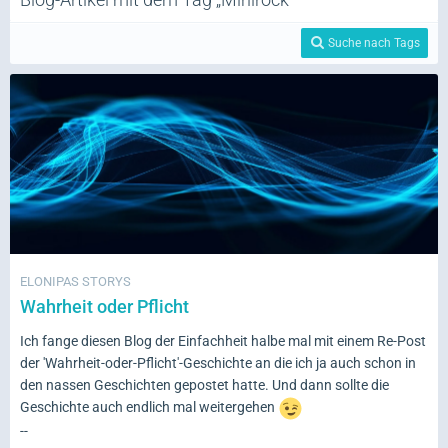
Suche nach Tags
ELONIPAS STORYS
Wahrheit oder Pflicht
Ich fange diesen Blog der Einfachheit halbe mal mit einem Re-Post
der 'Wahrheit-oder-Pflicht'-Geschichte an die ich ja auch schon in
den nassen Geschichten gepostet hatte. Und dann sollte die
Geschichte auch endlich mal weitergehen
--