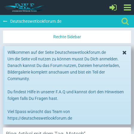
Deutscheswetlookforum.de
Willkommen auf der Seite Deutscheswetlookforum.de
Um die Seite voll nutzen zu können musst Du Dich anmelden.
Danach kannst Du das Forum nutzen, Dateien herunterladen,
Bildergalerie komplett anschauen und bist ein Teil der
Community.
Du findest Hilfe in unserer F.A.Q und kannst dort den Hinweisen
folgen falls Du Fragen hast.
Viel Spass wünscht das Team von
https://deutscheswetlookforum.de
Blog-Artikel mit dem Tag „Matsch“