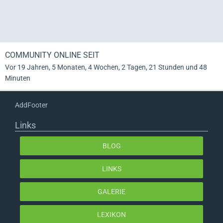
COMMUNITY ONLINE SEIT
Vor 19 Jahren, 5 Monaten, 4 Wochen, 2 Tagen, 21 Stunden und 48
Minuten
AddFooter
Links
BLOG
LINKS
GALERIE
LEXIKON