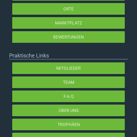
ORTE
MARKTPLATZ
BEWERTUNGEN
Praktische Links
MITGLIEDER
TEAM
F.A.Q
ÜBER UNS
TROPHÄEN