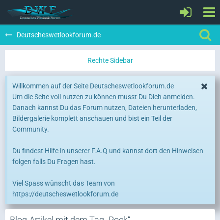
Deutscheswetlookforum.de
Willkommen auf der Seite Deutscheswetlookforum.de
Um die Seite voll nutzen zu können musst Du Dich anmelden.
Danach kannst Du das Forum nutzen, Dateien herunterladen,
Bildergalerie komplett anschauen und bist ein Teil der
Community.
Du findest Hilfe in unserer F.A.Q und kannst dort den Hinweisen
folgen falls Du Fragen hast.
Viel Spass wünscht das Team von
https://deutscheswetlookforum.de
Blog-Artikel mit dem Tag „Rock“