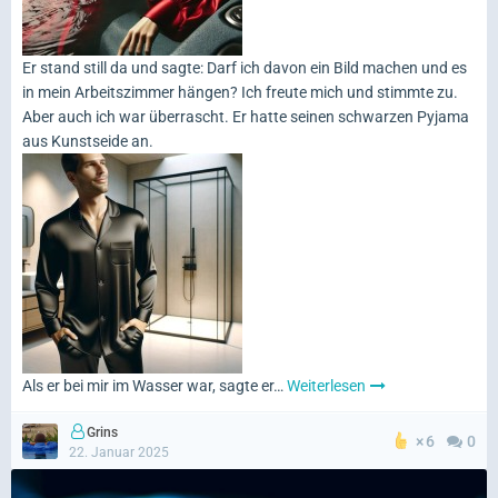
Er stand still da und sagte: Darf ich davon ein Bild machen und es
in mein Arbeitszimmer hängen? Ich freute mich und stimmte zu.
Aber auch ich war überrascht. Er hatte seinen schwarzen Pyjama
aus Kunstseide an.
Als er bei mir im Wasser war, sagte er…
Weiterlesen
Grins
6
0
22. Januar 2025