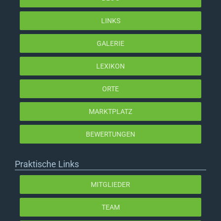
LINKS
GALERIE
LEXIKON
ORTE
MARKTPLATZ
BEWERTUNGEN
Praktische Links
MITGLIEDER
TEAM