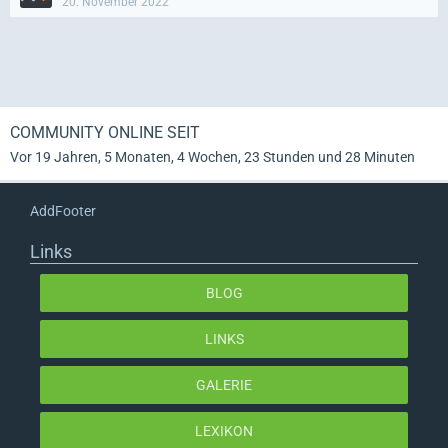
20. November 2022
COMMUNITY ONLINE SEIT
Vor 19 Jahren, 5 Monaten, 4 Wochen, 23 Stunden und 28 Minuten
AddFooter
Links
BLOG
LINKS
GALERIE
LEXIKON