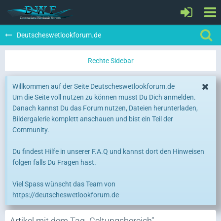
Deutscheswetlookforum.de
Willkommen auf der Seite Deutscheswetlookforum.de
Um die Seite voll nutzen zu können musst Du Dich anmelden.
Danach kannst Du das Forum nutzen, Dateien herunterladen,
Bildergalerie komplett anschauen und bist ein Teil der
Community.
Du findest Hilfe in unserer F.A.Q und kannst dort den Hinweisen
folgen falls Du Fragen hast.
Viel Spass wünscht das Team von
https://deutscheswetlookforum.de
Artikel mit dem Tag „Geltungsbereich“