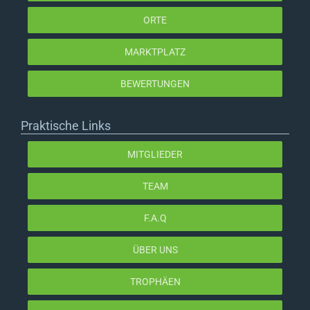
ORTE
MARKTPLATZ
BEWERTUNGEN
Praktische Links
MITGLIEDER
TEAM
F.A.Q
ÜBER UNS
TROPHÄEN