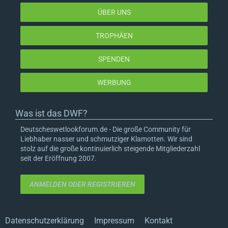
ÜBER UNS
TROPHÄEN
SPENDEN
WERBUNG
Was ist das DWF?
Deutscheswetlookforum.de - Die große Community für
Liebhaber nasser und schmutziger Klamotten. Wir sind
stolz auf die große kontinuierlich steigende Mitgliederzahl
seit der Eröffnung 2007.
ANMELDEN ODER REGISTRIEREN
Datenschutzerklärung
Impressum
Kontakt