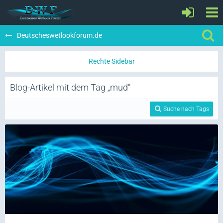
Deutscheswetlookforum.de
Blog-Artikel mit dem Tag „mud“
Suche nach Tags