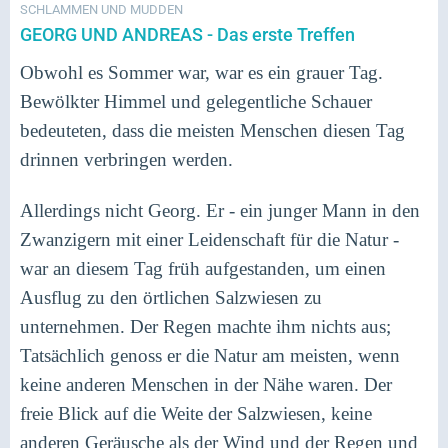
SCHLAMMEN UND MUDDEN
GEORG UND ANDREAS - Das erste Treffen
Obwohl es Sommer war, war es ein grauer Tag.
Bewölkter Himmel und gelegentliche Schauer
bedeuteten, dass die meisten Menschen diesen Tag
drinnen verbringen werden.
Allerdings nicht Georg. Er - ein junger Mann in den
Zwanzigern mit einer Leidenschaft für die Natur -
war an diesem Tag früh aufgestanden, um einen
Ausflug zu den örtlichen Salzwiesen zu
unternehmen. Der Regen machte ihm nichts aus;
Tatsächlich genoss er die Natur am meisten, wenn
keine anderen Menschen in der Nähe waren. Der
freie Blick auf die Weite der Salzwiesen, keine
anderen Geräusche als der Wind und der Regen und