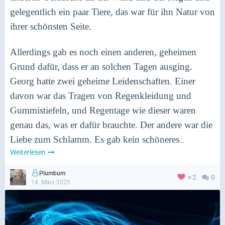
gelegentlich ein paar Tiere, das war für ihn Natur von
ihrer schönsten Seite.
Allerdings gab es noch einen anderen, geheimen
Grund dafür, dass er an solchen Tagen ausging.
Georg hatte zwei geheime Leidenschaften. Einer
davon war das Tragen von Regenkleidung und
Gummistiefeln, und Regentage wie dieser waren
genau das, was er dafür brauchte. Der andere war die
Liebe zum Schlamm. Es gab kein schöneres
…
Weiterlesen
Plumbum
2
0
14. März 2025