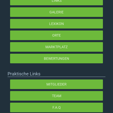
LINKS
GALERIE
LEXIKON
ORTE
MARKTPLATZ
BEWERTUNGEN
Praktische Links
MITGLIEDER
TEAM
F.A.Q