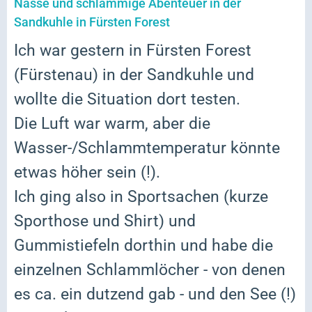
Nasse und schlammige Abenteuer in der
Sandkuhle in Fürsten Forest
Ich war gestern in Fürsten Forest
(Fürstenau) in der Sandkuhle und
wollte die Situation dort testen.
Die Luft war warm, aber die
Wasser-/Schlammtemperatur könnte
etwas höher sein (!).
Ich ging also in Sportsachen (kurze
Sporthose und Shirt) und
Gummistiefeln dorthin und habe die
einzelnen Schlammlöcher - von denen
es ca. ein dutzend gab - und den See (!)