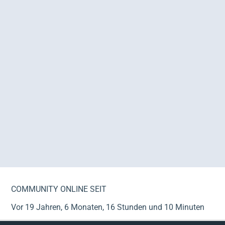
COMMUNITY ONLINE SEIT
Vor 19 Jahren, 6 Monaten, 16 Stunden und 10 Minuten