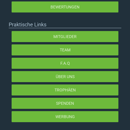
BEWERTUNGEN
Praktische Links
MITGLIEDER
TEAM
F.A.Q
ÜBER UNS
TROPHÄEN
SPENDEN
WERBUNG