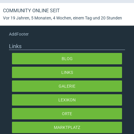
COMMUNITY ONLINE SEIT
Vor 19 Jahren, 5 Monaten, 4 Wochen, einem Tag und 20 Stunden
AddFooter
Links
BLOG
LINKS
GALERIE
LEXIKON
ORTE
MARKTPLATZ