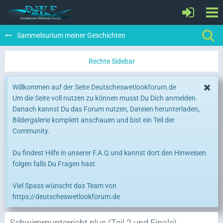
Sammelsurium meiner Geschichten
Willkommen auf der Seite Deutscheswetlookforum.de
Um die Seite voll nutzen zu können musst Du Dich anmelden.
Danach kannst Du das Forum nutzen, Dateien herunterladen,
Bildergalerie komplett anschauen und bist ein Teil der
Community.
Du findest Hilfe in unserer F.A.Q und kannst dort den Hinweisen
folgen falls Du Fragen hast.
Viel Spass wünscht das Team von
https://deutscheswetlookforum.de
Schwimmunterricht plus (Teil 2 und Finale)